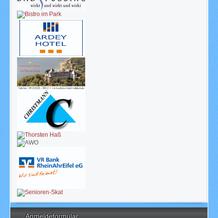
Anmeldeformular