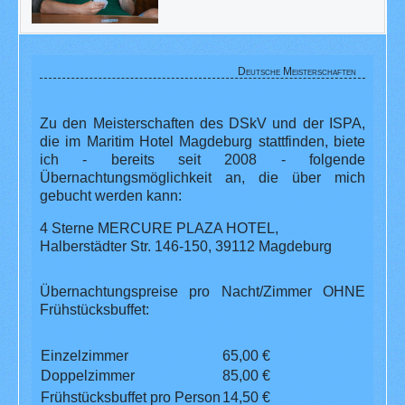
Deutsche Meisterschaften
Zu den Meisterschaften des DSkV und der ISPA,
die im Maritim Hotel Magdeburg stattfinden, biete
ich - bereits seit 2008 - folgende
Übernachtungsmöglichkeit an, die über mich
gebucht werden kann:
4 Sterne MERCURE PLAZA HOTEL,
Halberstädter Str. 146-150, 39112 Magdeburg
Übernachtungspreise pro Nacht/Zimmer OHNE
Frühstücksbuffet:
Einzelzimmer
65,00 €
Doppelzimmer
85,00 €
Frühstücksbuffet pro Person
14,50 €