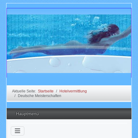
Aktuelle Seite:
Startseite
Hotelvermittlung
Deutsche Meisterschaften
Hauptmenü