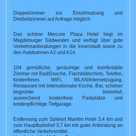
Doppelzimmer zur Einzelnutzung und
Dreibettzimmer auf Anfrage möglich.
Das schöne Mercure Plaza Hotel liegt im
Magdeburger Südwesten und verfügt über gute
Verkehrsanbindungen in die Innenstadt sowie zu
den Autobahnen A2 und A14.
104 gemütliche, geräumige und komfortable
Zimmer mit Bad/Dusche, Flachbildschirm, Telefon,
kostenfreies WiFi, WLAN/Internetzugang,
Restaurant mit Internationaler Küche, Bar, schöner
begrünter Innenhof,
ausreichend kostenfreie Parkplätze und
kostenpflichtige Tiefgarage.
Entfernung zum Spielort Maritim Hotel 3,4 km und
zum Hauptbahnhof 3,7 km mit guter Anbindung an
öffentliche Verkehrsmittel.