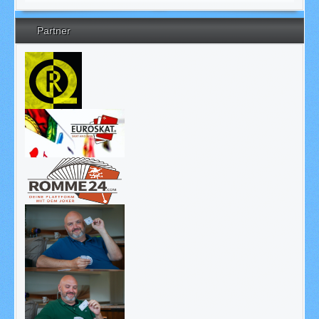
Partner