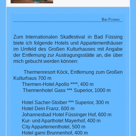
Bad Füssing
Zum Internationalen Skatfestival in Bad Füssing
biete ich folgende Hotels und Appartementhäuser
im Umfeld des Großen Kulturhauses mit Angabe
der Entfernung zur Austragungsstätte an, die über
mich gebucht werden können:
Thermenresort Köck, Entfernung zum Großen
Kulturhaus 700 m
Thermen-Hotel Apollo ****, 400 m
Thermenhotel Gass *** Superior, 1000 m
Hotel Sacher-Stoiber *** Superior, 300 m
Hotel Dein Franz, 600 m
Johannesbad Hotel Füssinger Hof, 600 m
Kur- und Aparthotel Mayerhof, 400 m
City Appartementhotel, 500 m
Hotel garni Brunnenhof, 400 m