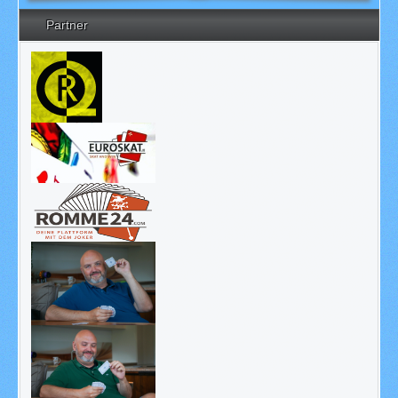
Partner