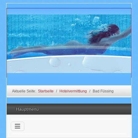
Aktuelle Seite:
Startseite
Hotelvermittlung
Bad Füssing
Hauptmenü