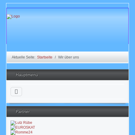
Aktuelle Seite:
Startseite
Wir über uns
Hauptmenü
Partner