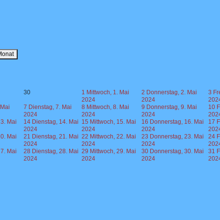
Monat
30
1
Mittwoch, 1. Mai
2
Donnerstag, 2. Mai
3
Fr
2024
2024
202
 Mai
7
Dienstag, 7. Mai
8
Mittwoch, 8. Mai
9
Donnerstag, 9. Mai
10
F
2024
2024
2024
202
3. Mai
14
Dienstag, 14. Mai
15
Mittwoch, 15. Mai
16
Donnerstag, 16. Mai
17
F
2024
2024
2024
202
0. Mai
21
Dienstag, 21. Mai
22
Mittwoch, 22. Mai
23
Donnerstag, 23. Mai
24
F
2024
2024
2024
202
7. Mai
28
Dienstag, 28. Mai
29
Mittwoch, 29. Mai
30
Donnerstag, 30. Mai
31
F
2024
2024
2024
202