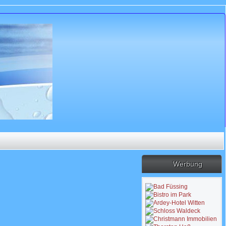
Werbung