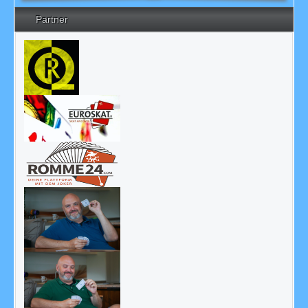
Partner