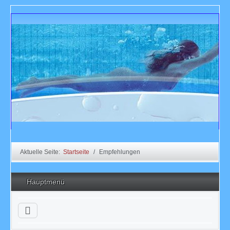
Aktuelle Seite:
Startseite
Empfehlungen
Hauptmenü