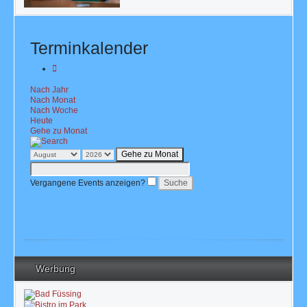
Terminkalender
Nach Jahr
Nach Monat
Nach Woche
Heute
Gehe zu Monat
Gehe zu Monat
Vergangene Events anzeigen?
Werbung