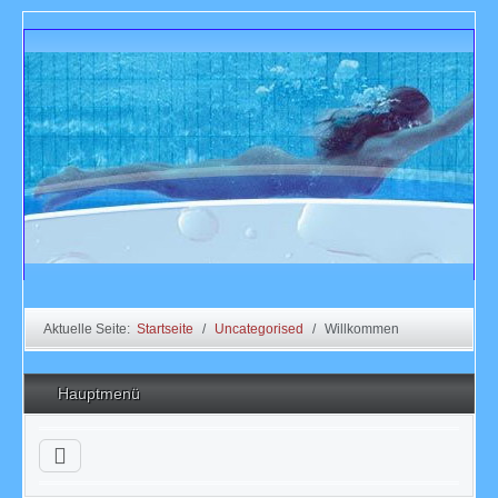
Aktuelle Seite:
Startseite
Uncategorised
Willkommen
Hauptmenü