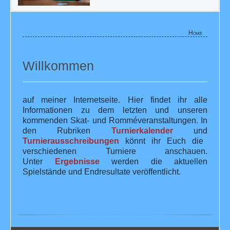
Home
Willkommen
auf meiner Internetseite. Hier findet ihr alle
Informationen zu dem letzten und unseren
kommenden Skat- und Romméveranstaltungen. In
den Rubriken
Turnierkalender
und
Turnierausschreibungen
könnt ihr Euch die
verschiedenen Turniere anschauen.
Unter
Ergebnisse
werden die aktuellen
Spielstände und Endresultate veröffentlicht.