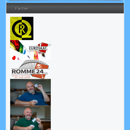
Partner